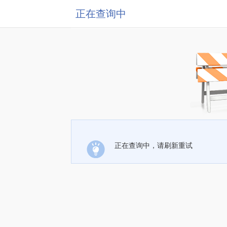
正在查询中
正在查询中，请刷新重试